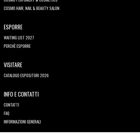
COSMO HAIR, NAIL & BEAUTY SALON
ESPORRE
WAITING LIST 2027
PERCHÈ ESPORRE
VISITARE
CATALOGO ESPOSITORI 2026
INFO E CONTATTI
CONTATTI
FAQ
INFORMAZIONI GENERALI