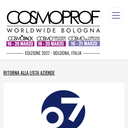
RITORNA ALLA LISTA AZIENDE