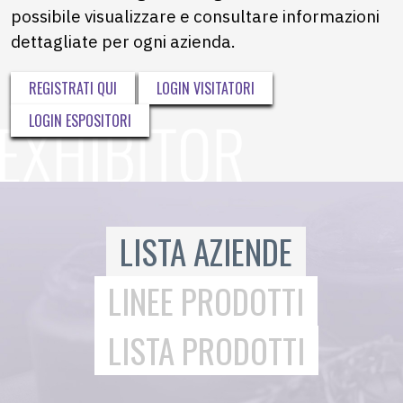
possibile visualizzare e consultare informazioni
dettagliate per ogni azienda.
REGISTRATI QUI
LOGIN VISITATORI
LOGIN ESPOSITORI
LISTA AZIENDE
LINEE PRODOTTI
LISTA PRODOTTI