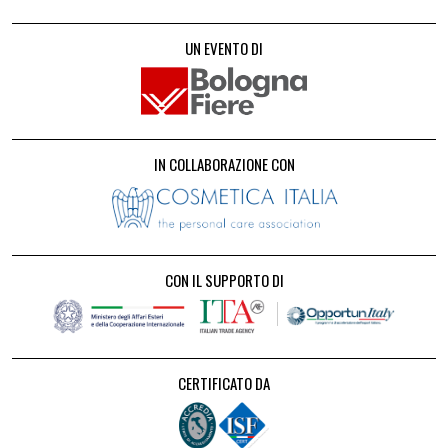
UN EVENTO DI
IN COLLABORAZIONE CON
CON IL SUPPORTO DI
CERTIFICATO DA