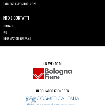
CATALOGO ESPOSITORI 2026
INFO E CONTATTI
CONTATTI
FAQ
INFORMAZIONI GENERALI
UN EVENTO DI
IN COLLABORAZIONE CON