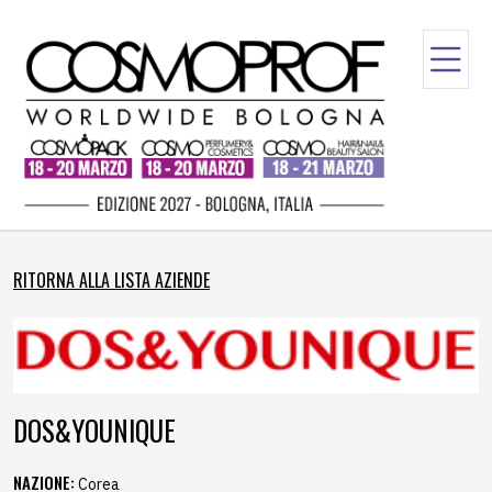
RITORNA ALLA LISTA AZIENDE
DOS&YOUNIQUE
NAZIONE:
Corea