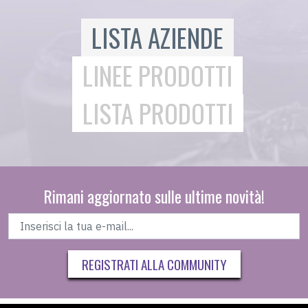
LISTA AZIENDE
LINEE PRODOTTI
LISTA PRODOTTI
Rimani aggiornato sulle ultime novità!
REGISTRATI ALLA COMMUNITY