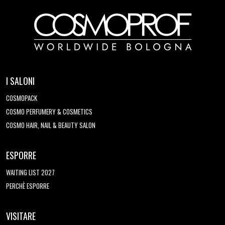
I SALONI
COSMOPACK
COSMO PERFUMERY & COSMETICS
COSMO HAIR, NAIL & BEAUTY SALON
ESPORRE
WAITING LIST 2027
PERCHÈ ESPORRE
VISITARE