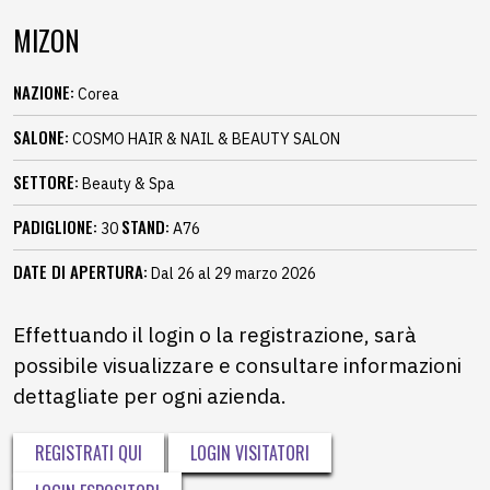
MIZON
NAZIONE:
Corea
SALONE:
COSMO HAIR & NAIL & BEAUTY SALON
SETTORE:
Beauty & Spa
PADIGLIONE:
STAND:
30
A76
DATE DI APERTURA:
Dal 26 al 29 marzo 2026
Effettuando il login o la registrazione, sarà
possibile visualizzare e consultare informazioni
dettagliate per ogni azienda.
REGISTRATI QUI
LOGIN VISITATORI