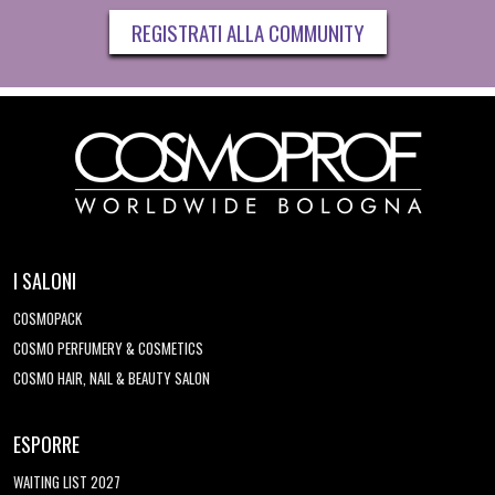
REGISTRATI ALLA COMMUNITY
I SALONI
COSMOPACK
COSMO PERFUMERY & COSMETICS
COSMO HAIR, NAIL & BEAUTY SALON
ESPORRE
WAITING LIST 2027