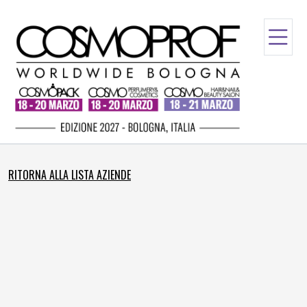
RITORNA ALLA LISTA AZIENDE