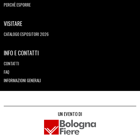
PERCHÈ ESPORRE
VISITARE
CATALOGO ESPOSITORI 2026
INFO E CONTATTI
CONTATTI
FAQ
INFORMAZIONI GENERALI
UN EVENTO DI