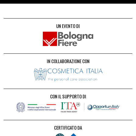
UN EVENTO DI
IN COLLABORAZIONE CON
CON IL SUPPORTO DI
CERTIFICATO DA