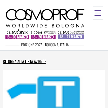
RITORNA ALLA LISTA AZIENDE