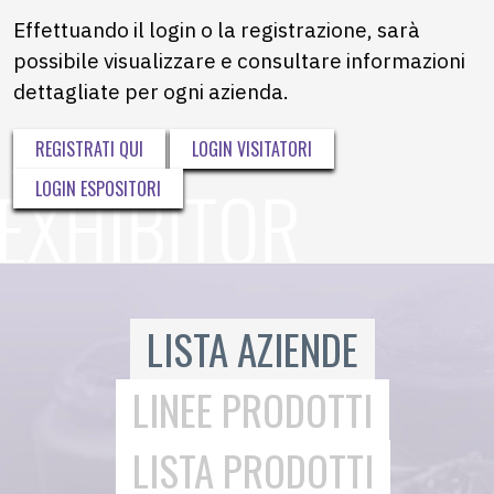
Effettuando il login o la registrazione, sarà
possibile visualizzare e consultare informazioni
dettagliate per ogni azienda.
REGISTRATI QUI
LOGIN VISITATORI
LOGIN ESPOSITORI
LISTA AZIENDE
LINEE PRODOTTI
LISTA PRODOTTI