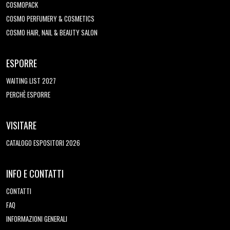
COSMOPACK
COSMO PERFUMERY & COSMETICS
COSMO HAIR, NAIL & BEAUTY SALON
ESPORRE
WAITING LIST 2027
PERCHÈ ESPORRE
VISITARE
CATALOGO ESPOSITORI 2026
INFO E CONTATTI
CONTATTI
FAQ
INFORMAZIONI GENERALI