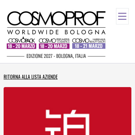
RITORNA ALLA LISTA AZIENDE