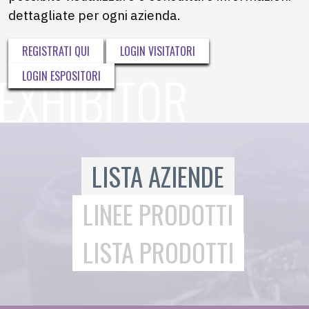
dettagliate per ogni azienda.
REGISTRATI QUI
LOGIN VISITATORI
LOGIN ESPOSITORI
LISTA AZIENDE
LINEE PRODOTTI
LISTA PRODOTTI