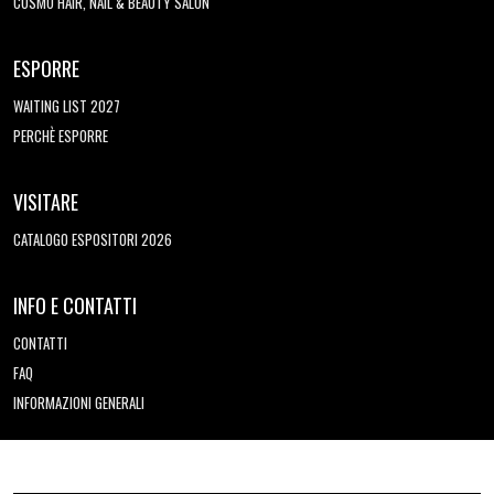
COSMO HAIR, NAIL & BEAUTY SALON
ESPORRE
WAITING LIST 2027
PERCHÈ ESPORRE
VISITARE
CATALOGO ESPOSITORI 2026
INFO E CONTATTI
CONTATTI
FAQ
INFORMAZIONI GENERALI