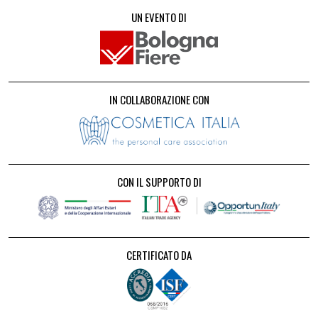
UN EVENTO DI
IN COLLABORAZIONE CON
CON IL SUPPORTO DI
CERTIFICATO DA