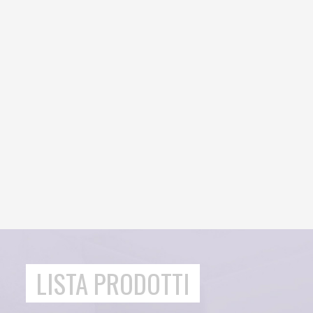
LISTA PRODOTTI