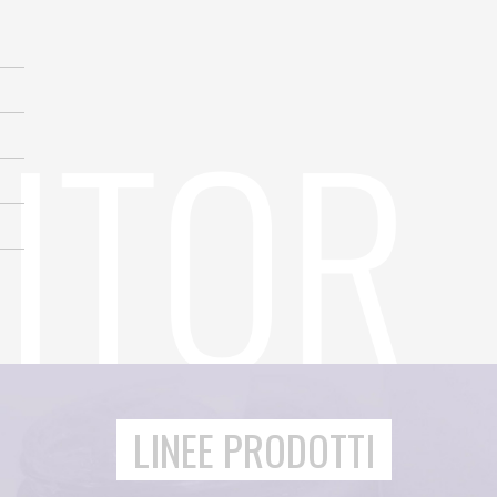
LINEE PRODOTTI