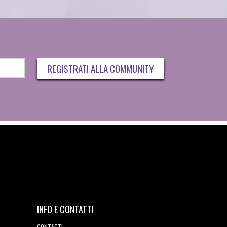
REGISTRATI ALLA COMMUNITY
INFO E CONTATTI
CONTATTI