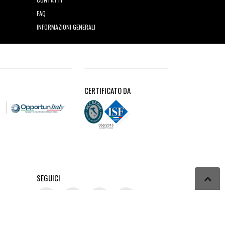
FAQ
INFORMAZIONI GENERALI
CERTIFICATO DA
SEGUICI