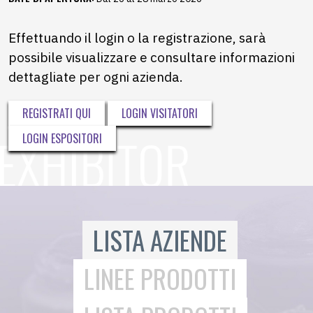
Effettuando il login o la registrazione, sarà
possibile visualizzare e consultare informazioni
dettagliate per ogni azienda.
REGISTRATI QUI
LOGIN VISITATORI
LOGIN ESPOSITORI
LISTA AZIENDE
LINEE PRODOTTI