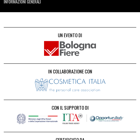
INFORMAZIONI GENERALI
UN EVENTO DI
IN COLLABORAZIONE CON
CON IL SUPPORTO DI
CERTIFICATO DA