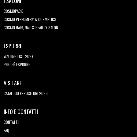
I SALONI
COSMOPACK
COSMO PERFUMERY & COSMETICS
COSMO HAIR, NAIL & BEAUTY SALON
ESPORRE
WAITING LIST 2027
PERCHÈ ESPORRE
VISITARE
CATALOGO ESPOSITORI 2026
INFO E CONTATTI
CONTATTI
FAQ