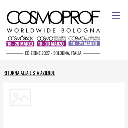
RITORNA ALLA LISTA AZIENDE