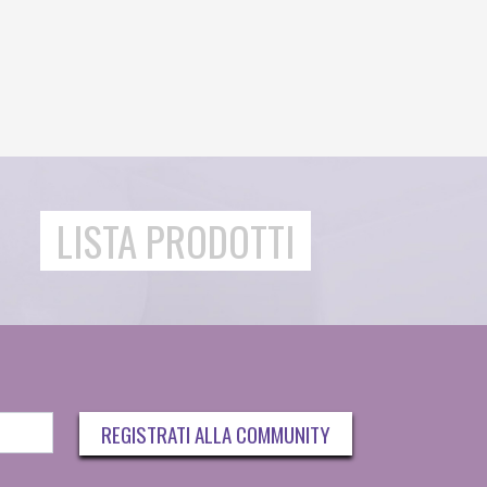
LISTA PRODOTTI
REGISTRATI ALLA COMMUNITY