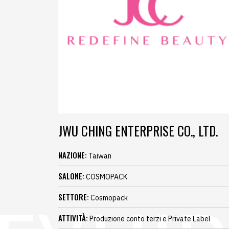
JWU CHING ENTERPRISE CO., LTD.
NAZIONE:
Taiwan
SALONE:
COSMOPACK
SETTORE:
Cosmopack
ATTIVITÀ:
Produzione conto terzi e Private Label