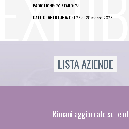
PADIGLIONE:
STAND:
20
B4
DATE DI APERTURA:
Dal 26 al 28 marzo 2026
LISTA AZIENDE
Rimani aggiornato sulle ul