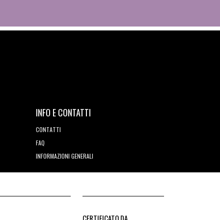
INFO E CONTATTI
CONTATTI
FAQ
INFORMAZIONI GENERALI
CERTIFICATO DA