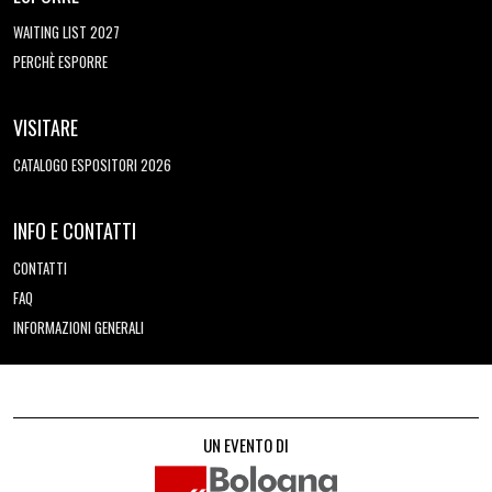
WAITING LIST 2027
PERCHÈ ESPORRE
VISITARE
CATALOGO ESPOSITORI 2026
INFO E CONTATTI
CONTATTI
FAQ
INFORMAZIONI GENERALI
UN EVENTO DI