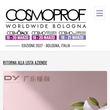
RITORNA ALLA LISTA AZIENDE