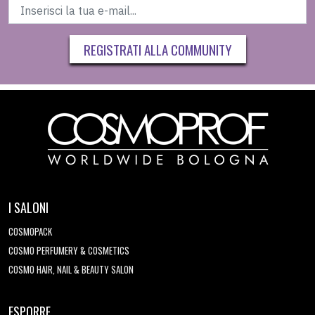
REGISTRATI ALLA COMMUNITY
I SALONI
COSMOPACK
COSMO PERFUMERY & COSMETICS
COSMO HAIR, NAIL & BEAUTY SALON
ESPORRE