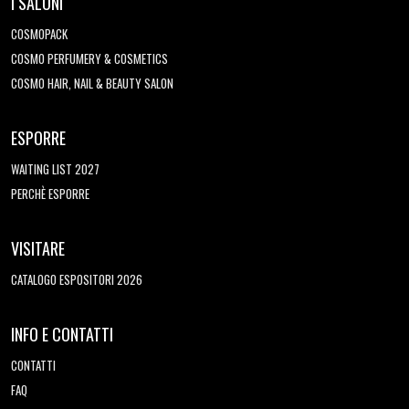
I SALONI
COSMOPACK
COSMO PERFUMERY & COSMETICS
COSMO HAIR, NAIL & BEAUTY SALON
ESPORRE
WAITING LIST 2027
PERCHÈ ESPORRE
VISITARE
CATALOGO ESPOSITORI 2026
INFO E CONTATTI
CONTATTI
FAQ