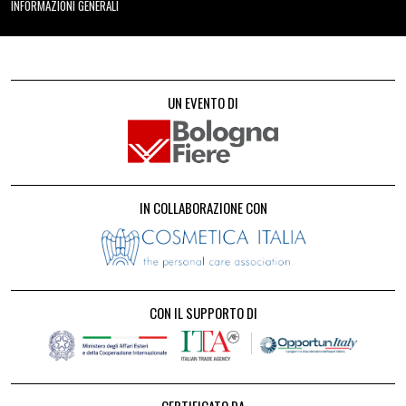
INFORMAZIONI GENERALI
UN EVENTO DI
IN COLLABORAZIONE CON
CON IL SUPPORTO DI
CERTIFICATO DA