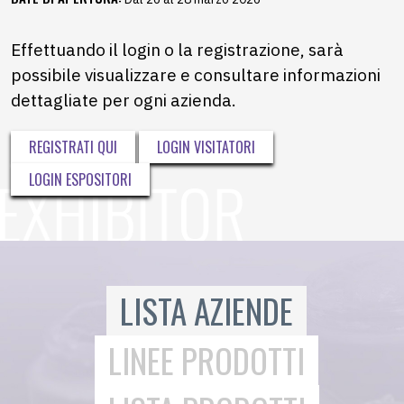
Effettuando il login o la registrazione, sarà
possibile visualizzare e consultare informazioni
dettagliate per ogni azienda.
REGISTRATI QUI
LOGIN VISITATORI
LOGIN ESPOSITORI
LISTA AZIENDE
LINEE PRODOTTI