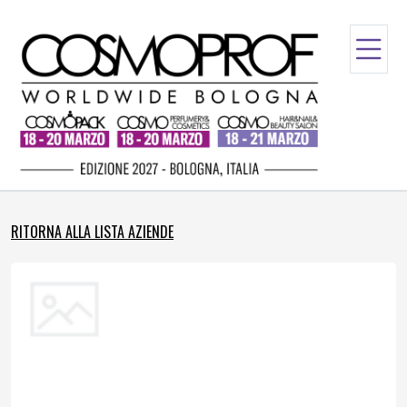
RITORNA ALLA LISTA AZIENDE