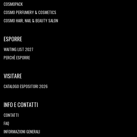
COSMOPACK
COSMO PERFUMERY & COSMETICS
COSMO HAIR, NAIL & BEAUTY SALON
ESPORRE
WAITING LIST 2027
PERCHÈ ESPORRE
VISITARE
CATALOGO ESPOSITORI 2026
INFO E CONTATTI
CONTATTI
FAQ
INFORMAZIONI GENERALI