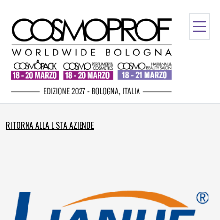
RITORNA ALLA LISTA AZIENDE