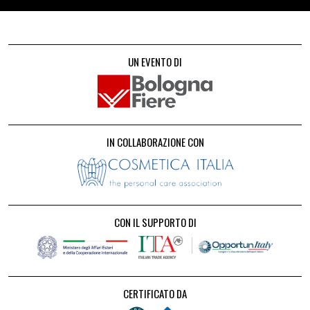
UN EVENTO DI
IN COLLABORAZIONE CON
CON IL SUPPORTO DI
CERTIFICATO DA