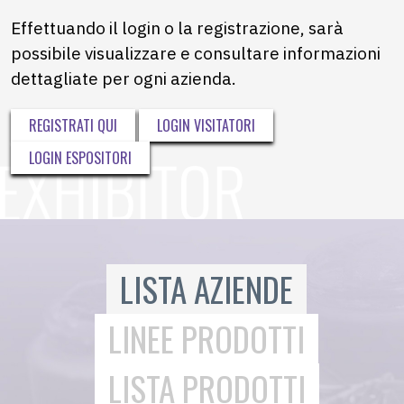
Effettuando il login o la registrazione, sarà
possibile visualizzare e consultare informazioni
dettagliate per ogni azienda.
REGISTRATI QUI
LOGIN VISITATORI
LOGIN ESPOSITORI
LISTA AZIENDE
LINEE PRODOTTI
LISTA PRODOTTI