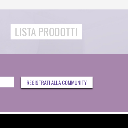
LISTA PRODOTTI
REGISTRATI ALLA COMMUNITY