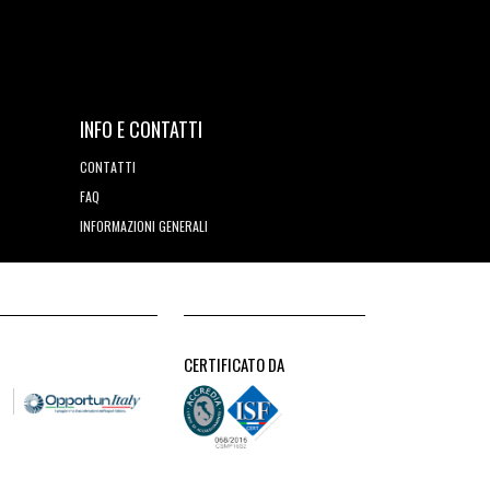
INFO E CONTATTI
CONTATTI
FAQ
INFORMAZIONI GENERALI
CERTIFICATO DA