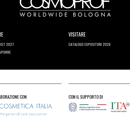
RE
VISITARE
LIST 2027
CATALOGO ESPOSITORI 2026
ESPORRE
ABORAZIONE CON
CON IL SUPPORTO DI