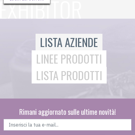
LISTA AZIENDE
LINEE PRODOTTI
LISTA PRODOTTI
Rimani aggiornato sulle ultime novità!