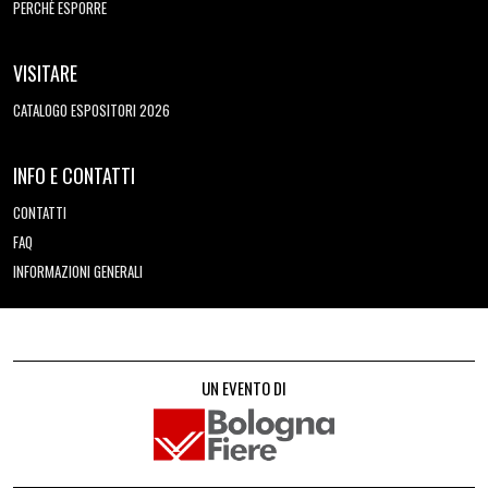
PERCHÈ ESPORRE
VISITARE
CATALOGO ESPOSITORI 2026
INFO E CONTATTI
CONTATTI
FAQ
INFORMAZIONI GENERALI
UN EVENTO DI