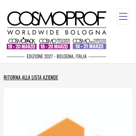
RITORNA ALLA LISTA AZIENDE