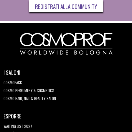
REGISTRATI ALLA COMMUNITY
I SALONI
COSMOPACK
COSMO PERFUMERY & COSMETICS
COSMO HAIR, NAIL & BEAUTY SALON
ESPORRE
WAITING LIST 2027