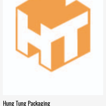
Hung Tung Packaging