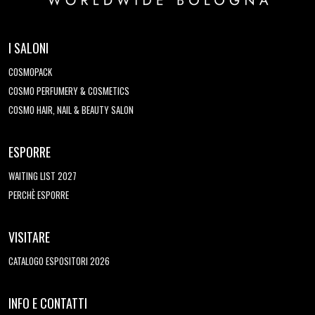
I SALONI
COSMOPACK
COSMO PERFUMERY & COSMETICS
COSMO HAIR, NAIL & BEAUTY SALON
ESPORRE
WAITING LIST 2027
PERCHÈ ESPORRE
VISITARE
CATALOGO ESPOSITORI 2026
INFO E CONTATTI