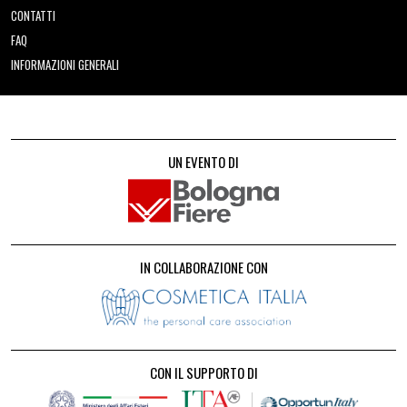
CONTATTI
FAQ
INFORMAZIONI GENERALI
UN EVENTO DI
IN COLLABORAZIONE CON
CON IL SUPPORTO DI