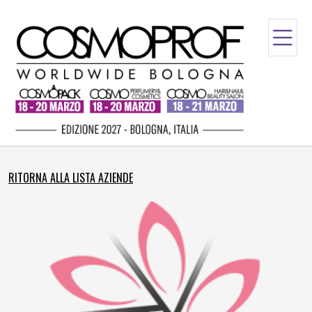
RITORNA ALLA LISTA AZIENDE