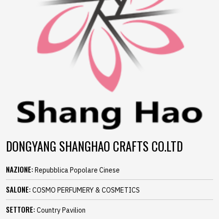
DONGYANG SHANGHAO CRAFTS CO.LTD
NAZIONE:
Repubblica Popolare Cinese
SALONE:
COSMO PERFUMERY & COSMETICS
SETTORE:
Country Pavilion