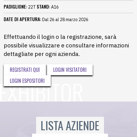
PADIGLIONE:
STAND:
22T
A16
DATE DI APERTURA:
Dal 26 al 28 marzo 2026
Effettuando il login o la registrazione, sarà
possibile visualizzare e consultare informazioni
dettagliate per ogni azienda.
REGISTRATI QUI
LOGIN VISITATORI
LOGIN ESPOSITORI
LISTA AZIENDE