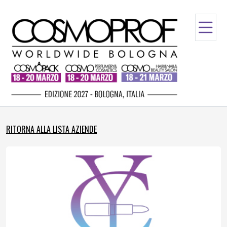
RITORNA ALLA LISTA AZIENDE