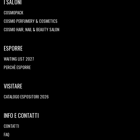
I SALONI
COSMOPACK
COSMO PERFUMERY & COSMETICS
COSMO HAIR, NAIL & BEAUTY SALON
ESPORRE
WAITING LIST 2027
PERCHÈ ESPORRE
VISITARE
CATALOGO ESPOSITORI 2026
INFO E CONTATTI
CONTATTI
FAQ