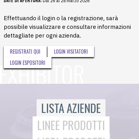
Dal 26 al 28 marzo 2026
Effettuando il login o la registrazione, sarà
possibile visualizzare e consultare informazioni
dettagliate per ogni azienda.
REGISTRATI QUI
LOGIN VISITATORI
LOGIN ESPOSITORI
LISTA AZIENDE
LINEE PRODOTTI