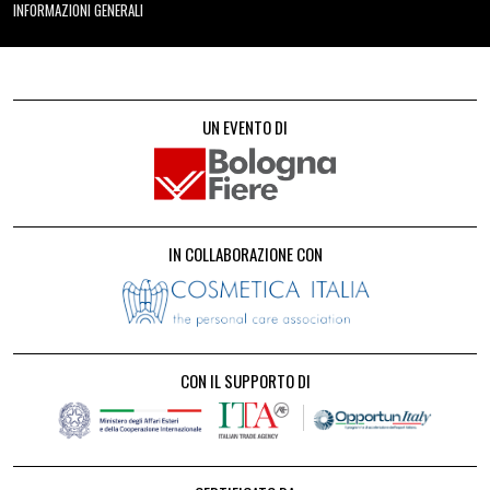
INFORMAZIONI GENERALI
UN EVENTO DI
IN COLLABORAZIONE CON
CON IL SUPPORTO DI