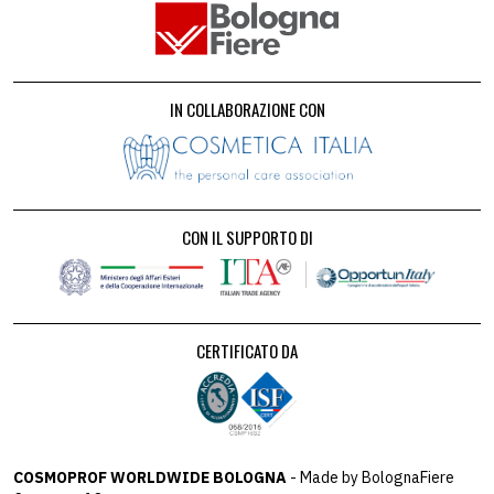
IN COLLABORAZIONE CON
CON IL SUPPORTO DI
CERTIFICATO DA
COSMOPROF WORLDWIDE BOLOGNA
- Made by BolognaFiere