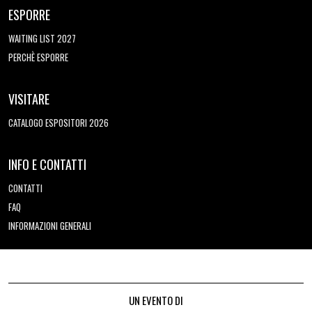
ESPORRE
WAITING LIST 2027
PERCHÈ ESPORRE
VISITARE
CATALOGO ESPOSITORI 2026
INFO E CONTATTI
CONTATTI
FAQ
INFORMAZIONI GENERALI
UN EVENTO DI