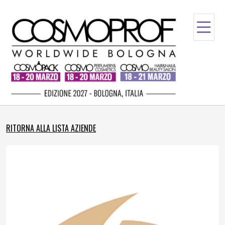
RITORNA ALLA LISTA AZIENDE