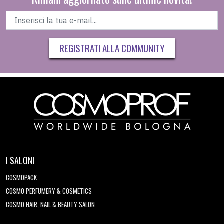
REGISTRATI ALLA COMMUNITY
I SALONI
COSMOPACK
COSMO PERFUMERY & COSMETICS
COSMO HAIR, NAIL & BEAUTY SALON