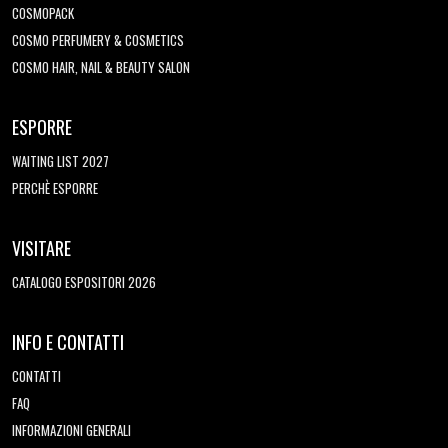
COSMOPACK
COSMO PERFUMERY & COSMETICS
COSMO HAIR, NAIL & BEAUTY SALON
ESPORRE
WAITING LIST 2027
PERCHÈ ESPORRE
VISITARE
CATALOGO ESPOSITORI 2026
INFO E CONTATTI
CONTATTI
FAQ
INFORMAZIONI GENERALI