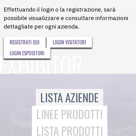
Effettuando il login o la registrazione, sarà
possibile visualizzare e consultare informazioni
dettagliate per ogni azienda.
REGISTRATI QUI
LOGIN VISITATORI
LOGIN ESPOSITORI
LISTA AZIENDE
LINEE PRODOTTI
LISTA PRODOTTI