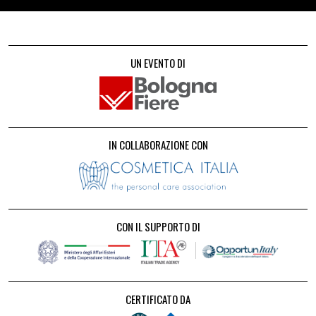
UN EVENTO DI
IN COLLABORAZIONE CON
CON IL SUPPORTO DI
CERTIFICATO DA