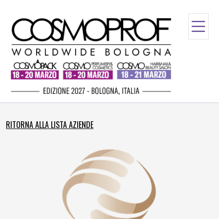
RITORNA ALLA LISTA AZIENDE