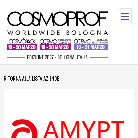
RITORNA ALLA LISTA AZIENDE