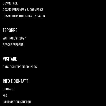
COSMOPACK
COSMO PERFUMERY & COSMETICS
COSMO HAIR, NAIL & BEAUTY SALON
ESPORRE
WAITING LIST 2027
PERCHÈ ESPORRE
VISITARE
CATALOGO ESPOSITORI 2026
INFO E CONTATTI
CONTATTI
FAQ
INFORMAZIONI GENERALI