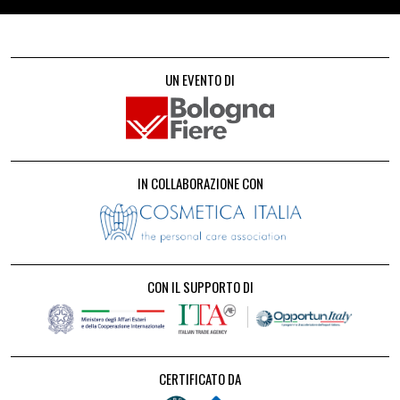
UN EVENTO DI
IN COLLABORAZIONE CON
CON IL SUPPORTO DI
CERTIFICATO DA