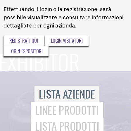
Effettuando il login o la registrazione, sarà
possibile visualizzare e consultare informazioni
dettagliate per ogni azienda.
REGISTRATI QUI
LOGIN VISITATORI
LOGIN ESPOSITORI
LISTA AZIENDE
LINEE PRODOTTI
LISTA PRODOTTI