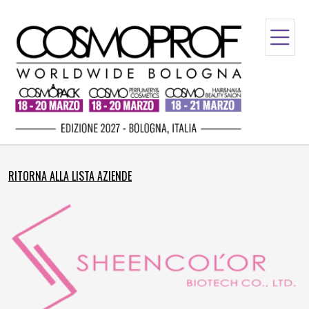
RITORNA ALLA LISTA AZIENDE