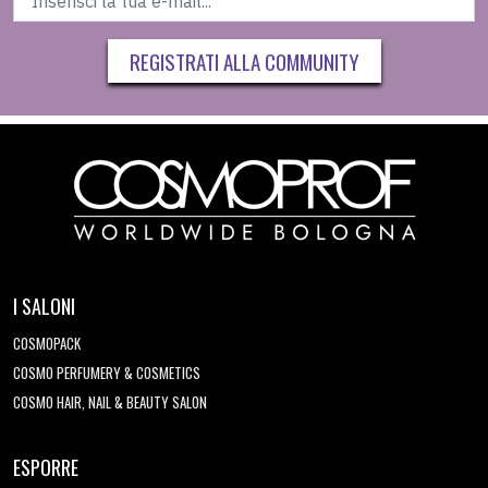
REGISTRATI ALLA COMMUNITY
I SALONI
COSMOPACK
COSMO PERFUMERY & COSMETICS
COSMO HAIR, NAIL & BEAUTY SALON
ESPORRE