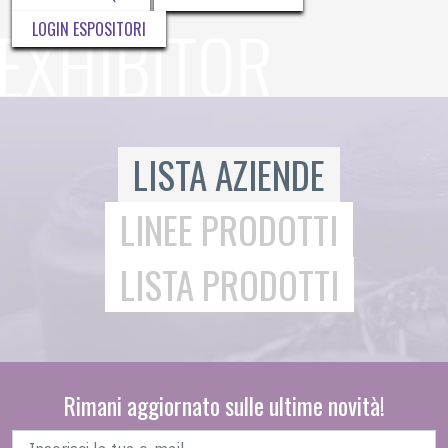
LOGIN ESPOSITORI
LISTA AZIENDE
LINEE PRODOTTI
LISTA PRODOTTI
Rimani aggiornato sulle ultime novità!