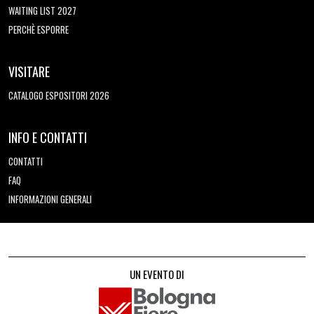
WAITING LIST 2027
PERCHÈ ESPORRE
VISITARE
CATALOGO ESPOSITORI 2026
INFO E CONTATTI
CONTATTI
FAQ
INFORMAZIONI GENERALI
UN EVENTO DI