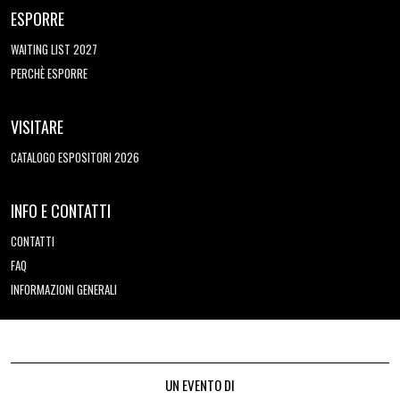
ESPORRE
WAITING LIST 2027
PERCHÈ ESPORRE
VISITARE
CATALOGO ESPOSITORI 2026
INFO E CONTATTI
CONTATTI
FAQ
INFORMAZIONI GENERALI
UN EVENTO DI