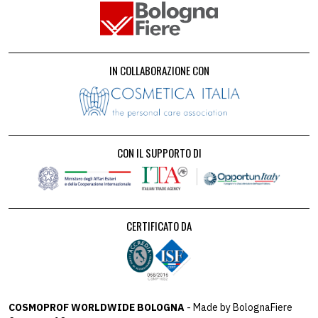
IN COLLABORAZIONE CON
CON IL SUPPORTO DI
CERTIFICATO DA
COSMOPROF WORLDWIDE BOLOGNA
- Made by BolognaFiere