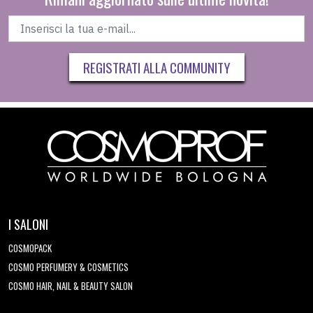
REGISTRATI ALLA COMMUNITY
I SALONI
COSMOPACK
COSMO PERFUMERY & COSMETICS
COSMO HAIR, NAIL & BEAUTY SALON