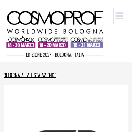
RITORNA ALLA LISTA AZIENDE