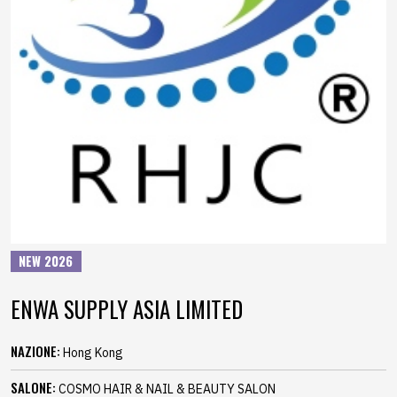
NEW 2026
ENWA SUPPLY ASIA LIMITED
NAZIONE:
Hong Kong
SALONE:
COSMO HAIR & NAIL & BEAUTY SALON