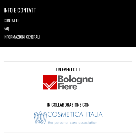
INFO E CONTATTI
CONTATTI
FAQ
INFORMAZIONI GENERALI
UN EVENTO DI
IN COLLABORAZIONE CON