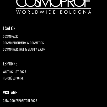
I SALONI
COSMOPACK
COSMO PERFUMERY & COSMETICS
COSMO HAIR, NAIL & BEAUTY SALON
ESPORRE
WAITING LIST 2027
PERCHÈ ESPORRE
VISITARE
CATALOGO ESPOSITORI 2026