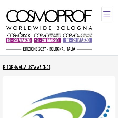
RITORNA ALLA LISTA AZIENDE