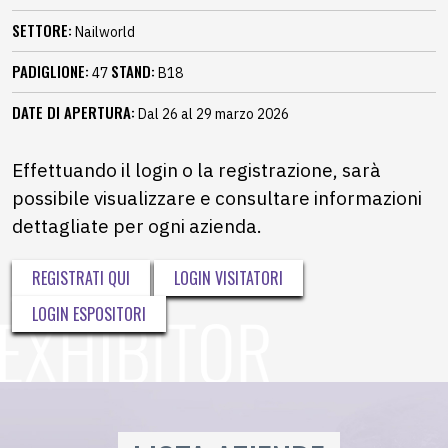
SETTORE:
Nailworld
PADIGLIONE:
STAND:
47
B18
DATE DI APERTURA:
Dal 26 al 29 marzo 2026
Effettuando il login o la registrazione, sarà
possibile visualizzare e consultare informazioni
dettagliate per ogni azienda.
REGISTRATI QUI
LOGIN VISITATORI
LOGIN ESPOSITORI