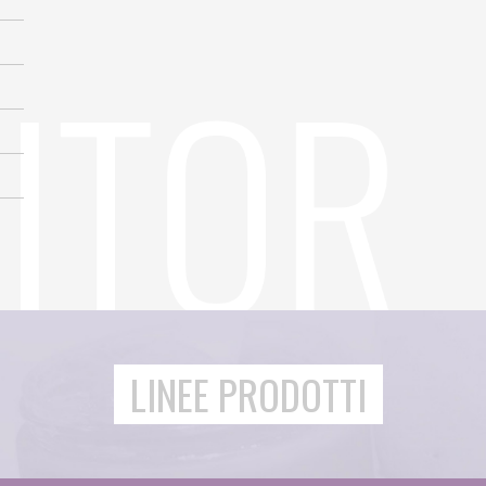
LINEE PRODOTTI