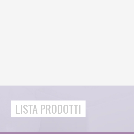
LISTA PRODOTTI