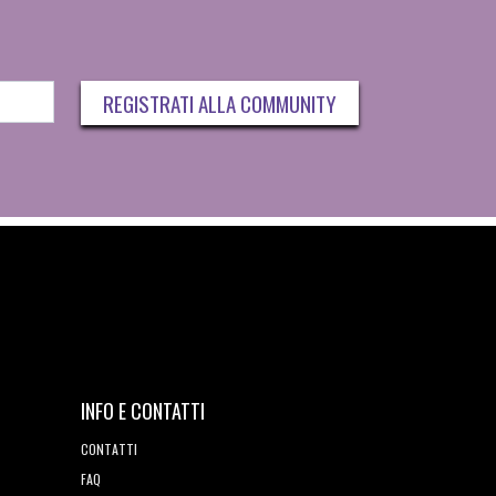
REGISTRATI ALLA COMMUNITY
INFO E CONTATTI
CONTATTI
FAQ