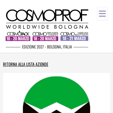
RITORNA ALLA LISTA AZIENDE