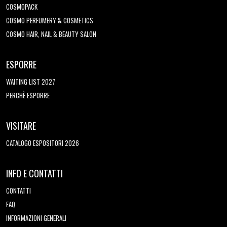
COSMOPACK
COSMO PERFUMERY & COSMETICS
COSMO HAIR, NAIL & BEAUTY SALON
ESPORRE
WAITING LIST 2027
PERCHÈ ESPORRE
VISITARE
CATALOGO ESPOSITORI 2026
INFO E CONTATTI
CONTATTI
FAQ
INFORMAZIONI GENERALI