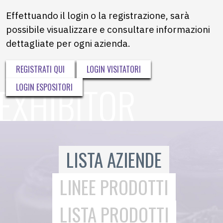
Effettuando il login o la registrazione, sarà
possibile visualizzare e consultare informazioni
dettagliate per ogni azienda.
REGISTRATI QUI
LOGIN VISITATORI
LOGIN ESPOSITORI
LISTA AZIENDE
LINEE PRODOTTI
LISTA PRODOTTI