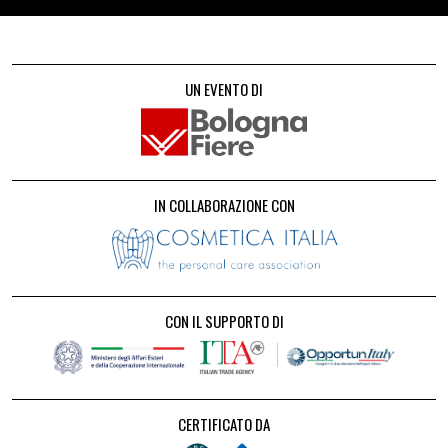
UN EVENTO DI
IN COLLABORAZIONE CON
CON IL SUPPORTO DI
CERTIFICATO DA