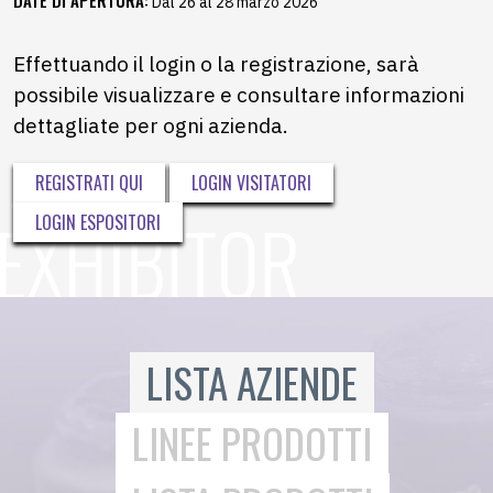
Dal 26 al 28 marzo 2026
Effettuando il login o la registrazione, sarà
possibile visualizzare e consultare informazioni
dettagliate per ogni azienda.
REGISTRATI QUI
LOGIN VISITATORI
LOGIN ESPOSITORI
LISTA AZIENDE
LINEE PRODOTTI