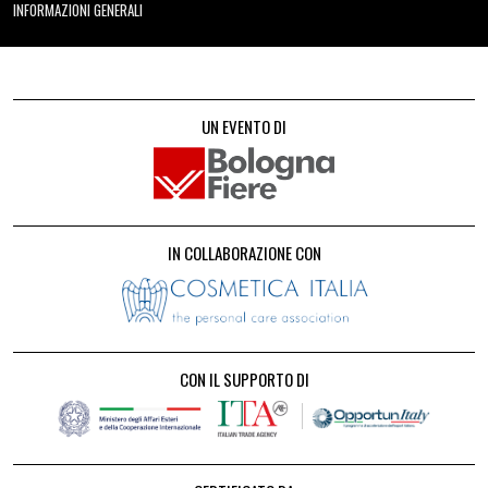
INFORMAZIONI GENERALI
UN EVENTO DI
IN COLLABORAZIONE CON
CON IL SUPPORTO DI