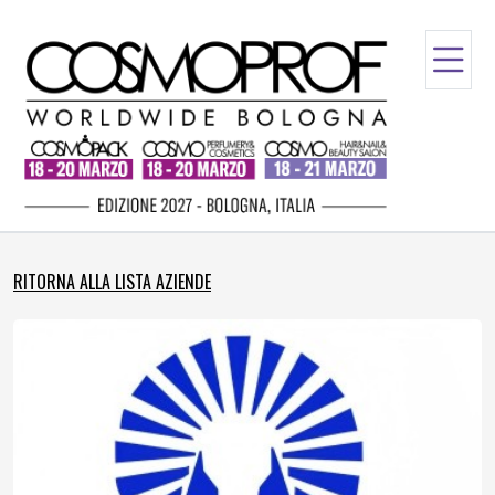
RITORNA ALLA LISTA AZIENDE