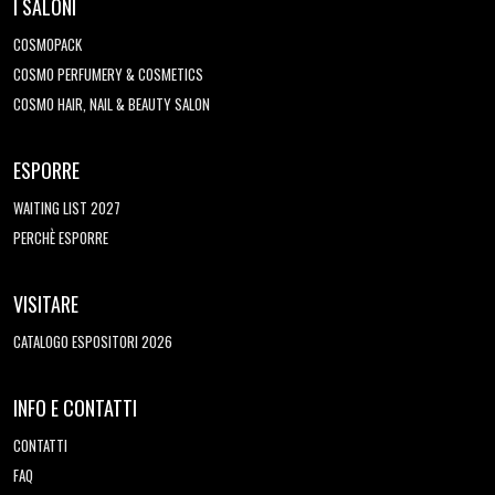
I SALONI
COSMOPACK
COSMO PERFUMERY & COSMETICS
COSMO HAIR, NAIL & BEAUTY SALON
ESPORRE
WAITING LIST 2027
PERCHÈ ESPORRE
VISITARE
CATALOGO ESPOSITORI 2026
INFO E CONTATTI
CONTATTI
FAQ