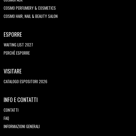
COSMO PERFUMERY & COSMETICS
COSMO HAIR, NAIL & BEAUTY SALON
ESPORRE
WAITING LIST 2027
PERCHÈ ESPORRE
VISITARE
CATALOGO ESPOSITORI 2026
INFO E CONTATTI
CONTATTI
FAQ
INFORMAZIONI GENERALI