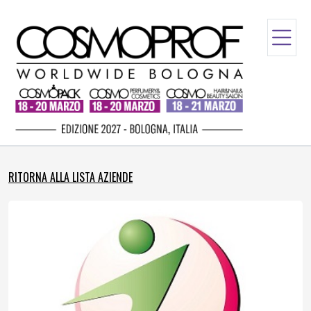
RITORNA ALLA LISTA AZIENDE