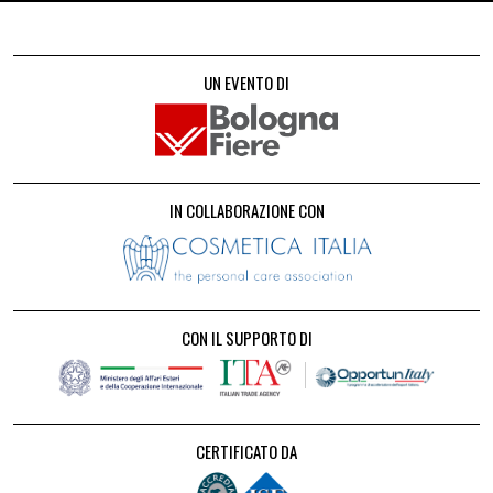
UN EVENTO DI
IN COLLABORAZIONE CON
CON IL SUPPORTO DI
CERTIFICATO DA