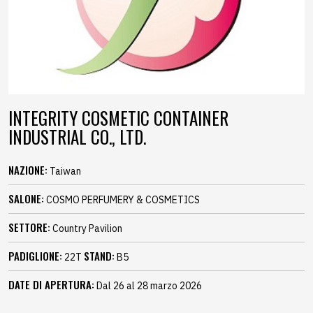
INTEGRITY COSMETIC CONTAINER
INDUSTRIAL CO., LTD.
NAZIONE:
Taiwan
SALONE:
COSMO PERFUMERY & COSMETICS
SETTORE:
Country Pavilion
PADIGLIONE:
STAND:
22T
B5
DATE DI APERTURA:
Dal 26 al 28 marzo 2026