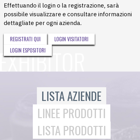
Effettuando il login o la registrazione, sarà
possibile visualizzare e consultare informazioni
dettagliate per ogni azienda.
REGISTRATI QUI
LOGIN VISITATORI
LOGIN ESPOSITORI
LISTA AZIENDE
LINEE PRODOTTI
LISTA PRODOTTI