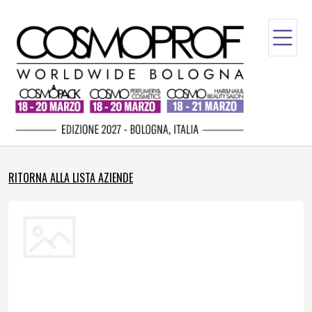
RITORNA ALLA LISTA AZIENDE