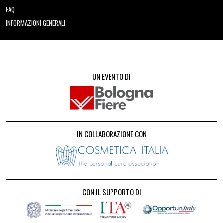
FAQ
INFORMAZIONI GENERALI
UN EVENTO DI
IN COLLABORAZIONE CON
CON IL SUPPORTO DI