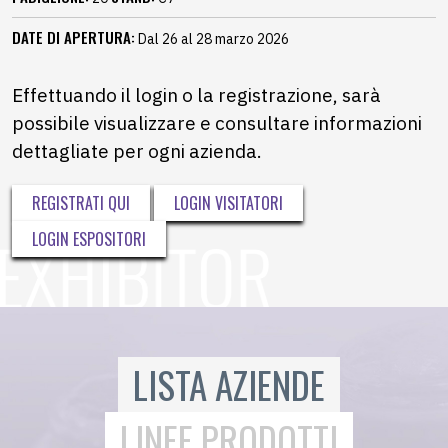
DATE DI APERTURA:
Dal 26 al 28 marzo 2026
Effettuando il login o la registrazione, sarà
possibile visualizzare e consultare informazioni
dettagliate per ogni azienda.
REGISTRATI QUI
LOGIN VISITATORI
LOGIN ESPOSITORI
LISTA AZIENDE
LINEE PRODOTTI