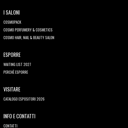
I SALONI
COSMOPACK
COSMO PERFUMERY & COSMETICS
COSMO HAIR, NAIL & BEAUTY SALON
ESPORRE
WAITING LIST 2027
PERCHÈ ESPORRE
VISITARE
CATALOGO ESPOSITORI 2026
INFO E CONTATTI
CONTATTI