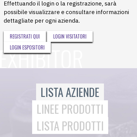
Effettuando il login o la registrazione, sarà
possibile visualizzare e consultare informazioni
dettagliate per ogni azienda.
REGISTRATI QUI
LOGIN VISITATORI
LOGIN ESPOSITORI
LISTA AZIENDE
LINEE PRODOTTI
LISTA PRODOTTI