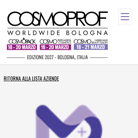
RITORNA ALLA LISTA AZIENDE