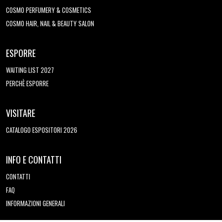
COSMO PERFUMERY & COSMETICS
COSMO HAIR, NAIL & BEAUTY SALON
ESPORRE
WAITING LIST 2027
PERCHÈ ESPORRE
VISITARE
CATALOGO ESPOSITORI 2026
INFO E CONTATTI
CONTATTI
FAQ
INFORMAZIONI GENERALI