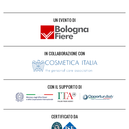
UN EVENTO DI
IN COLLABORAZIONE CON
CON IL SUPPORTO DI
CERTIFICATO DA