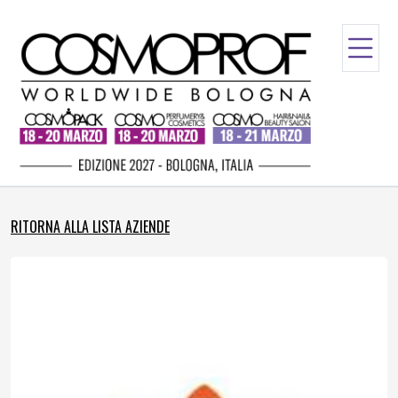
RITORNA ALLA LISTA AZIENDE