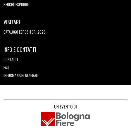
PERCHÈ ESPORRE
VISITARE
CATALOGO ESPOSITORI 2026
INFO E CONTATTI
CONTATTI
FAQ
INFORMAZIONI GENERALI
UN EVENTO DI