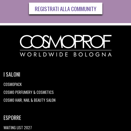
REGISTRATI ALLA COMMUNITY
I SALONI
COSMOPACK
COSMO PERFUMERY & COSMETICS
COSMO HAIR, NAIL & BEAUTY SALON
ESPORRE
WAITING LIST 2027