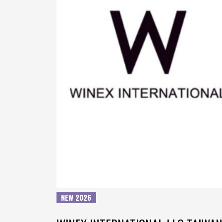
NEW 2026