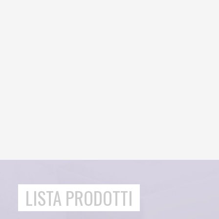
LISTA PRODOTTI