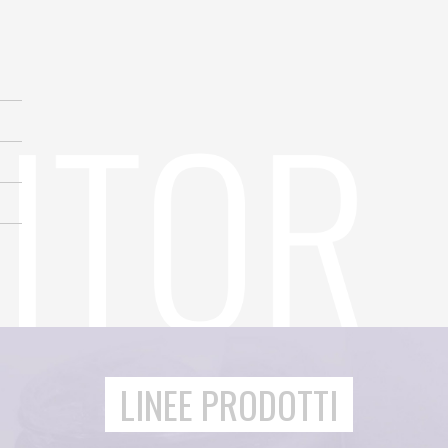
N
LINEE PRODOTTI