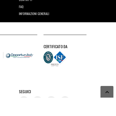
FAQ
INFORMAZIONI GENERALI
CERTIFICATO DA
SEGUICI