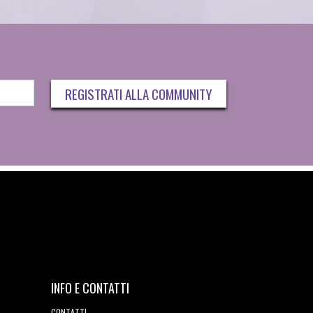
REGISTRATI ALLA COMMUNITY
INFO E CONTATTI
CONTATTI