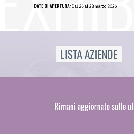
DATE DI APERTURA:
Dal 26 al 28 marzo 2026
LISTA AZIENDE
Rimani aggiornato sulle ul