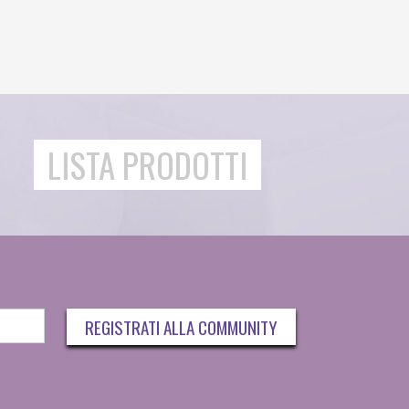
LISTA PRODOTTI
REGISTRATI ALLA COMMUNITY