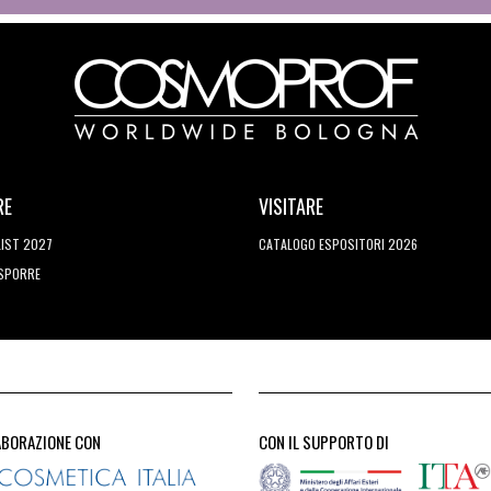
RE
VISITARE
LIST 2027
CATALOGO ESPOSITORI 2026
ESPORRE
ABORAZIONE CON
CON IL SUPPORTO DI