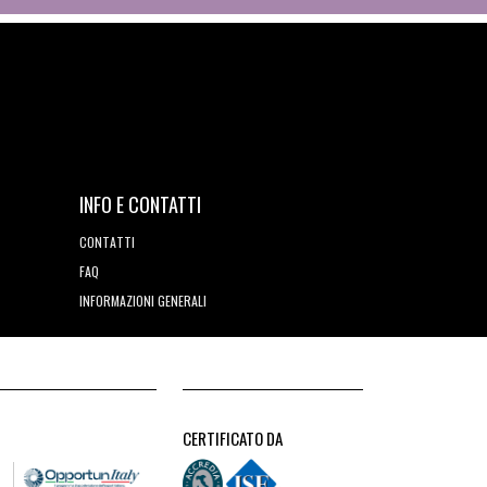
INFO E CONTATTI
CONTATTI
FAQ
INFORMAZIONI GENERALI
CERTIFICATO DA