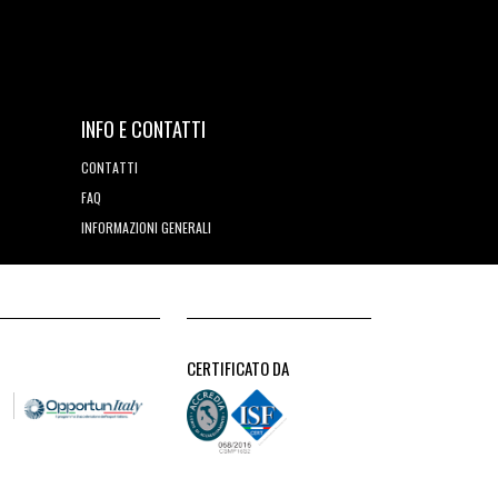
INFO E CONTATTI
CONTATTI
FAQ
INFORMAZIONI GENERALI
CERTIFICATO DA