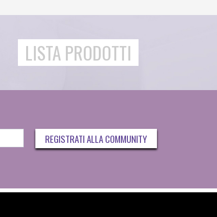
LISTA PRODOTTI
REGISTRATI ALLA COMMUNITY