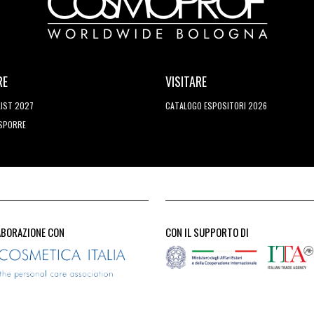
RE
VISITARE
LIST 2027
CATALOGO ESPOSITORI 2026
ESPORRE
ABORAZIONE CON
CON IL SUPPORTO DI