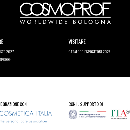
RE
VISITARE
LIST 2027
CATALOGO ESPOSITORI 2026
ESPORRE
ABORAZIONE CON
CON IL SUPPORTO DI