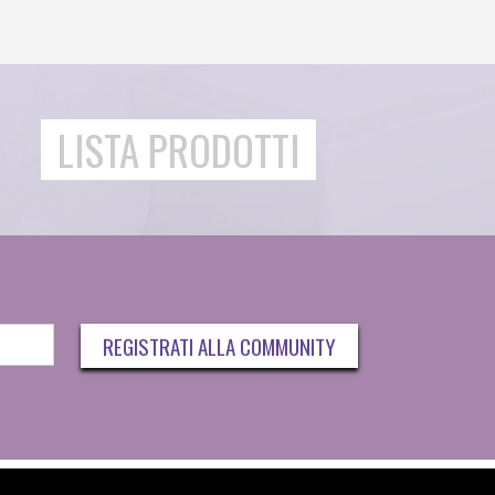
LISTA PRODOTTI
REGISTRATI ALLA COMMUNITY