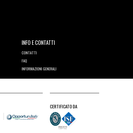
INFO E CONTATTI
CONTATTI
FAQ
INFORMAZIONI GENERALI
CERTIFICATO DA