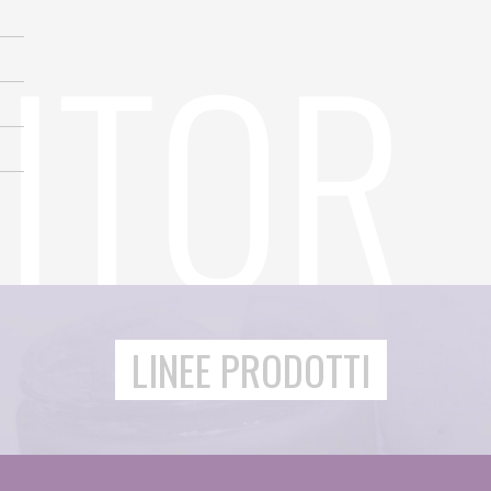
LINEE PRODOTTI