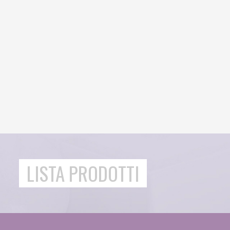
LISTA PRODOTTI