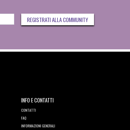
REGISTRATI ALLA COMMUNITY
INFO E CONTATTI
CONTATTI
FAQ
INFORMAZIONI GENERALI