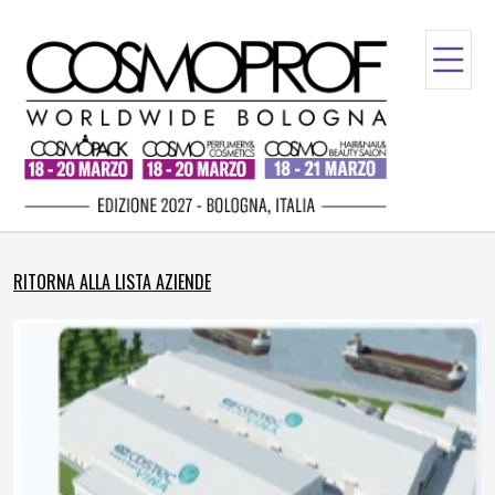
RITORNA ALLA LISTA AZIENDE