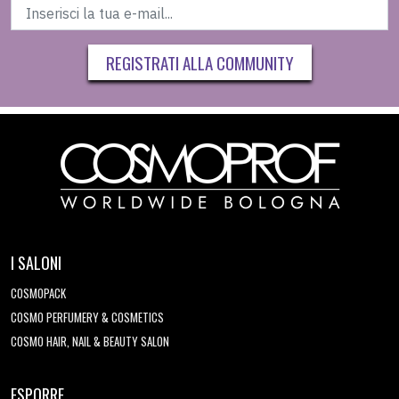
REGISTRATI ALLA COMMUNITY
I SALONI
COSMOPACK
COSMO PERFUMERY & COSMETICS
COSMO HAIR, NAIL & BEAUTY SALON
ESPORRE