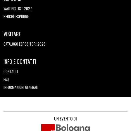
WAITING LIST 2027
PERCHÈ ESPORRE
VISITARE
CATALOGO ESPOSITORI 2026
INFO E CONTATTI
CONTATTI
FAQ
INFORMAZIONI GENERALI
UN EVENTO DI