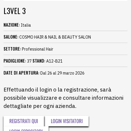
L3VEL 3
NAZIONE:
Italia
SALONE:
COSMO HAIR & NAIL & BEAUTY SALON
SETTORE:
Professional Hair
PADIGLIONE:
STAND:
37
A12-B21
DATE DI APERTURA:
Dal 26 al 29 marzo 2026
Effettuando il login o la registrazione, sarà
possibile visualizzare e consultare informazioni
dettagliate per ogni azienda.
REGISTRATI QUI
LOGIN VISITATORI