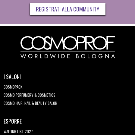
REGISTRATI ALLA COMMUNITY
I SALONI
COSMOPACK
COSMO PERFUMERY & COSMETICS
COSMO HAIR, NAIL & BEAUTY SALON
ESPORRE
WAITING LIST 2027