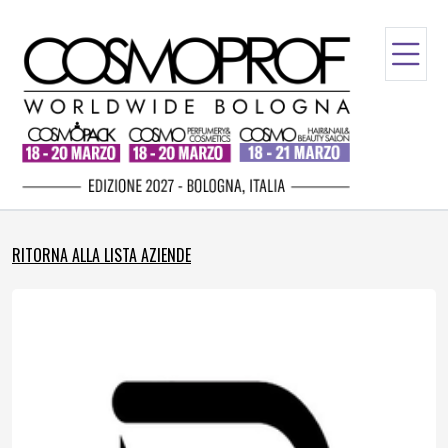
RITORNA ALLA LISTA AZIENDE