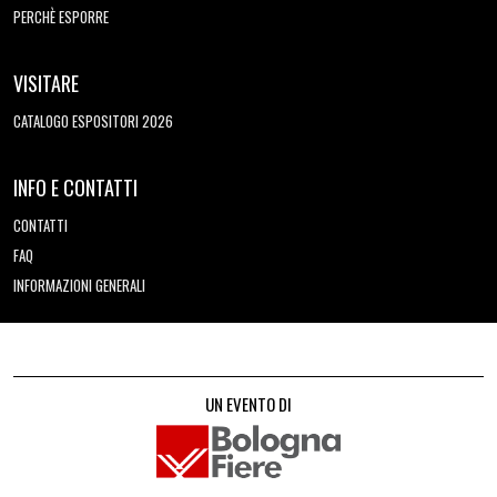
PERCHÈ ESPORRE
VISITARE
CATALOGO ESPOSITORI 2026
INFO E CONTATTI
CONTATTI
FAQ
INFORMAZIONI GENERALI
UN EVENTO DI