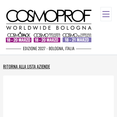
RITORNA ALLA LISTA AZIENDE