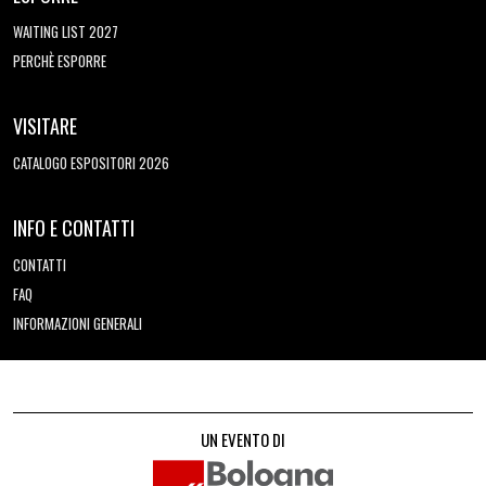
WAITING LIST 2027
PERCHÈ ESPORRE
VISITARE
CATALOGO ESPOSITORI 2026
INFO E CONTATTI
CONTATTI
FAQ
INFORMAZIONI GENERALI
UN EVENTO DI