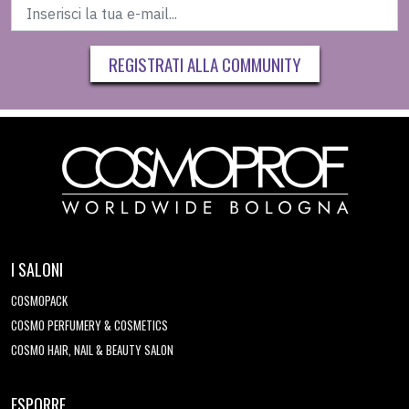
REGISTRATI ALLA COMMUNITY
I SALONI
COSMOPACK
COSMO PERFUMERY & COSMETICS
COSMO HAIR, NAIL & BEAUTY SALON
ESPORRE