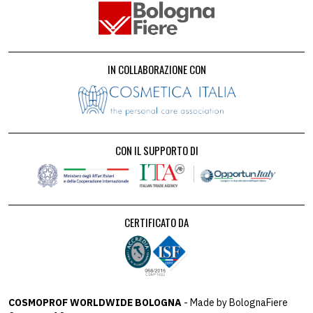
IN COLLABORAZIONE CON
CON IL SUPPORTO DI
CERTIFICATO DA
COSMOPROF WORLDWIDE BOLOGNA
- Made by BolognaFiere