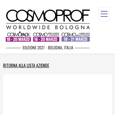
RITORNA ALLA LISTA AZIENDE