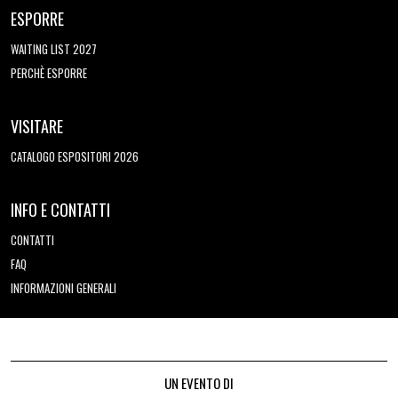
ESPORRE
WAITING LIST 2027
PERCHÈ ESPORRE
VISITARE
CATALOGO ESPOSITORI 2026
INFO E CONTATTI
CONTATTI
FAQ
INFORMAZIONI GENERALI
UN EVENTO DI