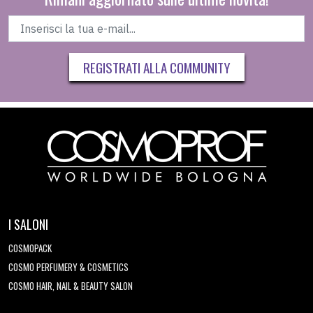
REGISTRATI ALLA COMMUNITY
I SALONI
COSMOPACK
COSMO PERFUMERY & COSMETICS
COSMO HAIR, NAIL & BEAUTY SALON