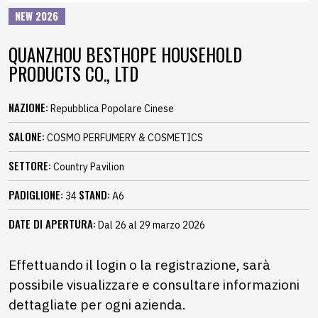
NEW 2026
QUANZHOU BESTHOPE HOUSEHOLD
PRODUCTS CO., LTD
NAZIONE:
Repubblica Popolare Cinese
SALONE:
COSMO PERFUMERY & COSMETICS
SETTORE:
Country Pavilion
PADIGLIONE:
STAND:
34
A6
DATE DI APERTURA:
Dal 26 al 29 marzo 2026
Effettuando il login o la registrazione, sarà
possibile visualizzare e consultare informazioni
dettagliate per ogni azienda.