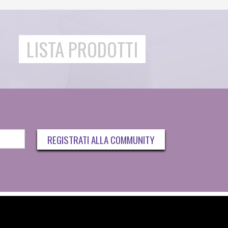
LISTA PRODOTTI
REGISTRATI ALLA COMMUNITY