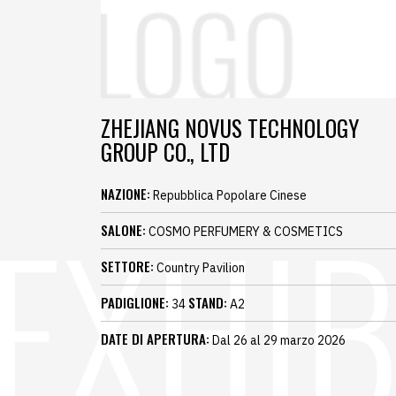
ZHEJIANG NOVUS TECHNOLOGY
GROUP CO., LTD
NAZIONE:
Repubblica Popolare Cinese
SALONE:
COSMO PERFUMERY & COSMETICS
SETTORE:
Country Pavilion
PADIGLIONE:
STAND:
34
A2
DATE DI APERTURA:
Dal 26 al 29 marzo 2026