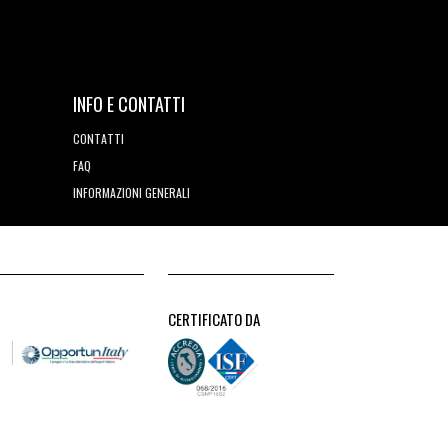
INFO E CONTATTI
CONTATTI
FAQ
INFORMAZIONI GENERALI
CERTIFICATO DA