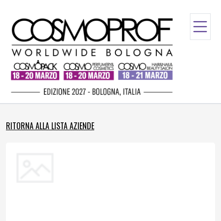
RITORNA ALLA LISTA AZIENDE