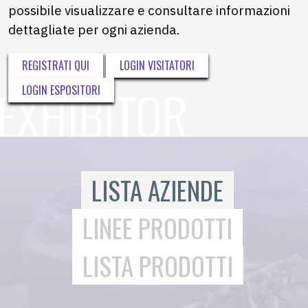
possibile visualizzare e consultare informazioni
dettagliate per ogni azienda.
REGISTRATI QUI
LOGIN VISITATORI
LOGIN ESPOSITORI
LISTA AZIENDE
LINEE PRODOTTI
LISTA PRODOTTI