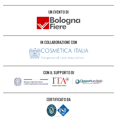
UN EVENTO DI
IN COLLABORAZIONE CON
CON IL SUPPORTO DI
CERTIFICATO DA