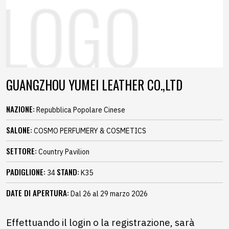
GUANGZHOU YUMEI LEATHER CO.,LTD
NAZIONE:
Repubblica Popolare Cinese
SALONE:
COSMO PERFUMERY & COSMETICS
SETTORE:
Country Pavilion
PADIGLIONE:
STAND:
34
K35
DATE DI APERTURA:
Dal 26 al 29 marzo 2026
Effettuando il login o la registrazione, sarà