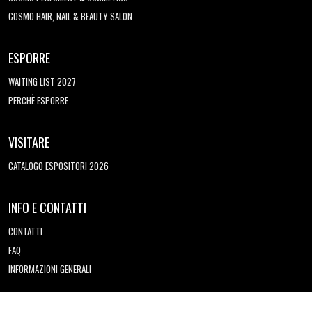
COSMO HAIR, NAIL & BEAUTY SALON
ESPORRE
WAITING LIST 2027
PERCHÈ ESPORRE
VISITARE
CATALOGO ESPOSITORI 2026
INFO E CONTATTI
CONTATTI
FAQ
INFORMAZIONI GENERALI