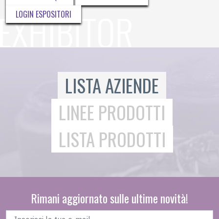
LOGIN ESPOSITORI
LISTA AZIENDE
LINEE PRODOTTI
LISTA PRODOTTI
Rimani aggiornato sulle ultime novità!