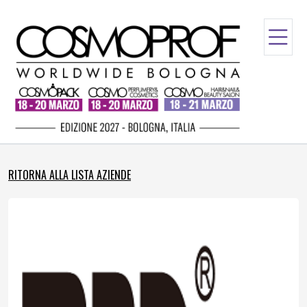
RITORNA ALLA LISTA AZIENDE