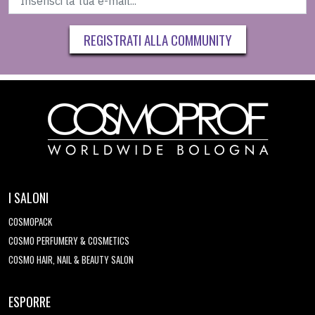
REGISTRATI ALLA COMMUNITY
I SALONI
COSMOPACK
COSMO PERFUMERY & COSMETICS
COSMO HAIR, NAIL & BEAUTY SALON
ESPORRE