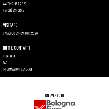
WAITING LIST 2027
PERCHÈ ESPORRE
VISITARE
CATALOGO ESPOSITORI 2026
INFO E CONTATTI
CONTATTI
FAQ
INFORMAZIONI GENERALI
UN EVENTO DI