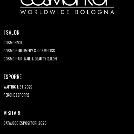
I SALONI
COSMOPACK
COSMO PERFUMERY & COSMETICS
COSMO HAIR, NAIL & BEAUTY SALON
ESPORRE
WAITING LIST 2027
PERCHÈ ESPORRE
VISITARE
CATALOGO ESPOSITORI 2026