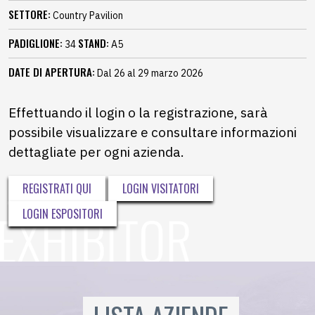
SETTORE:
Country Pavilion
PADIGLIONE:
STAND:
34
A5
DATE DI APERTURA:
Dal 26 al 29 marzo 2026
Effettuando il login o la registrazione, sarà
possibile visualizzare e consultare informazioni
dettagliate per ogni azienda.
REGISTRATI QUI
LOGIN VISITATORI
LOGIN ESPOSITORI