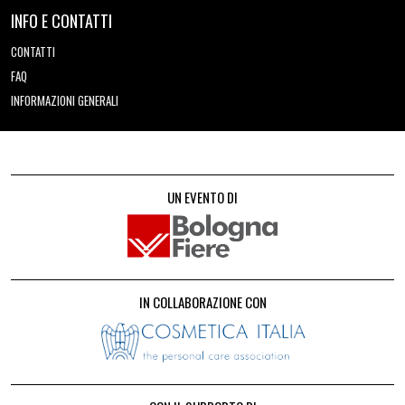
INFO E CONTATTI
CONTATTI
FAQ
INFORMAZIONI GENERALI
UN EVENTO DI
IN COLLABORAZIONE CON