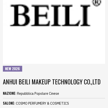
NEW 2026
ANHUI BEILI MAKEUP TECHNOLOGY CO.,LTD
NAZIONE:
Repubblica Popolare Cinese
SALONE:
COSMO PERFUMERY & COSMETICS