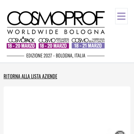
RITORNA ALLA LISTA AZIENDE