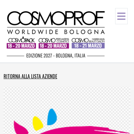
RITORNA ALLA LISTA AZIENDE