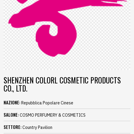
SHENZHEN COLORL COSMETIC PRODUCTS
CO., LTD.
NAZIONE:
Repubblica Popolare Cinese
SALONE:
COSMO PERFUMERY & COSMETICS
SETTORE:
Country Pavilion