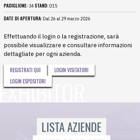
PADIGLIONE:
STAND:
34
D15
DATE DI APERTURA:
Dal 26 al 29 marzo 2026
Effettuando il login o la registrazione, sarà
possibile visualizzare e consultare informazioni
dettagliate per ogni azienda.
REGISTRATI QUI
LOGIN VISITATORI
LOGIN ESPOSITORI
LISTA AZIENDE