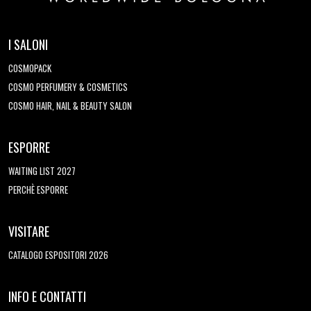
I SALONI
COSMOPACK
COSMO PERFUMERY & COSMETICS
COSMO HAIR, NAIL & BEAUTY SALON
ESPORRE
WAITING LIST 2027
PERCHÈ ESPORRE
VISITARE
CATALOGO ESPOSITORI 2026
INFO E CONTATTI