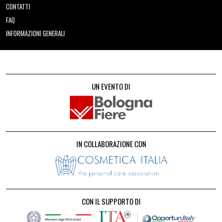
CONTATTI
FAQ
INFORMAZIONI GENERALI
UN EVENTO DI
IN COLLABORAZIONE CON
CON IL SUPPORTO DI