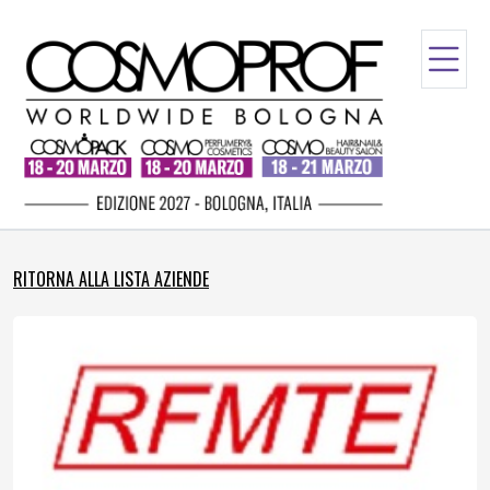
RITORNA ALLA LISTA AZIENDE