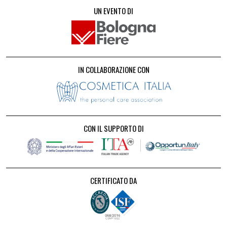
UN EVENTO DI
IN COLLABORAZIONE CON
CON IL SUPPORTO DI
CERTIFICATO DA