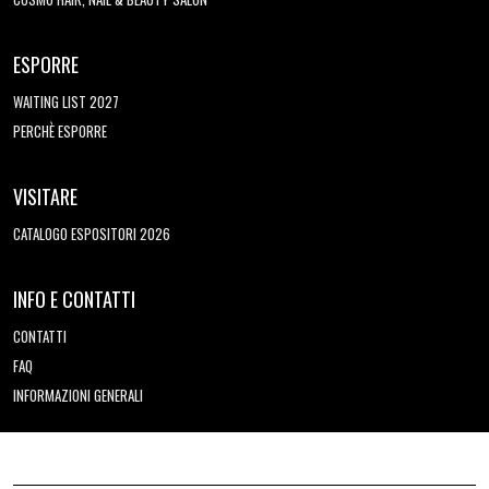
ESPORRE
WAITING LIST 2027
PERCHÈ ESPORRE
VISITARE
CATALOGO ESPOSITORI 2026
INFO E CONTATTI
CONTATTI
FAQ
INFORMAZIONI GENERALI