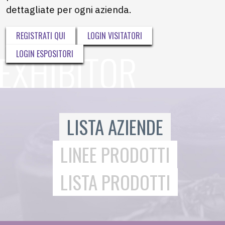
dettagliate per ogni azienda.
REGISTRATI QUI
LOGIN VISITATORI
LOGIN ESPOSITORI
LISTA AZIENDE
LINEE PRODOTTI
LISTA PRODOTTI