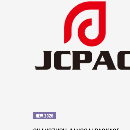
NEW 2026