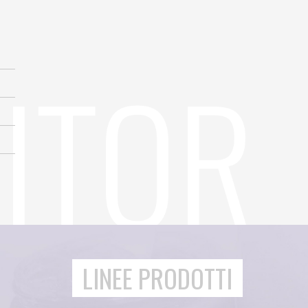
LINEE PRODOTTI