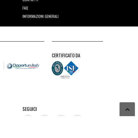
FAQ
INFORMAZIONI GENERALI
CERTIFICATO DA
SEGUICI