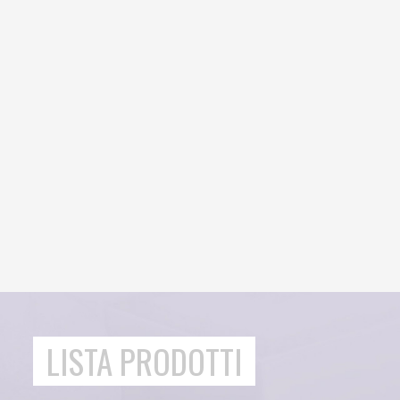
LISTA PRODOTTI