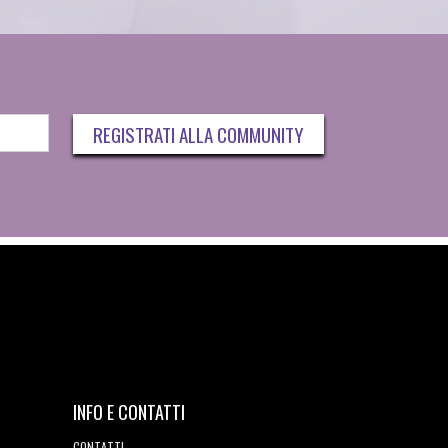
REGISTRATI ALLA COMMUNITY
INFO E CONTATTI
CONTATTI