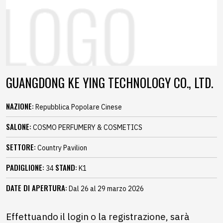
GUANGDONG KE YING TECHNOLOGY CO., LTD.
NAZIONE:
Repubblica Popolare Cinese
SALONE:
COSMO PERFUMERY & COSMETICS
SETTORE:
Country Pavilion
PADIGLIONE:
STAND:
34
K1
DATE DI APERTURA:
Dal 26 al 29 marzo 2026
Effettuando il login o la registrazione, sarà