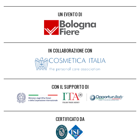
UN EVENTO DI
IN COLLABORAZIONE CON
CON IL SUPPORTO DI
CERTIFICATO DA