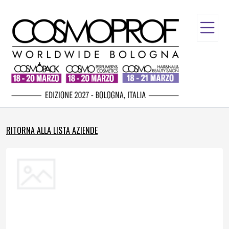
RITORNA ALLA LISTA AZIENDE