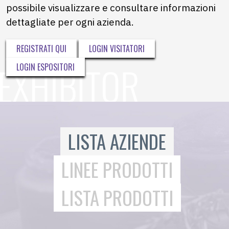
possibile visualizzare e consultare informazioni
dettagliate per ogni azienda.
REGISTRATI QUI
LOGIN VISITATORI
LOGIN ESPOSITORI
LISTA AZIENDE
LINEE PRODOTTI
LISTA PRODOTTI