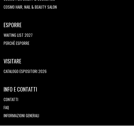
COSMO HAIR, NAIL & BEAUTY SALON
ESPORRE
WAITING LIST 2027
PERCHÈ ESPORRE
VISITARE
CATALOGO ESPOSITORI 2026
INFO E CONTATTI
CONTATTI
FAQ
INFORMAZIONI GENERALI