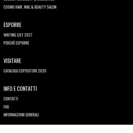
COSMO HAIR, NAIL & BEAUTY SALON
ESPORRE
WAITING LIST 2027
PERCHÈ ESPORRE
VISITARE
CATALOGO ESPOSITORI 2026
INFO E CONTATTI
CONTATTI
FAQ
INFORMAZIONI GENERALI