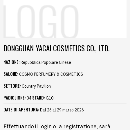
DONGGUAN YACAI COSMETICS CO., LTD.
NAZIONE:
Repubblica Popolare Cinese
SALONE:
COSMO PERFUMERY & COSMETICS
SETTORE:
Country Pavilion
PADIGLIONE:
STAND:
34
G10
DATE DI APERTURA:
Dal 26 al 29 marzo 2026
Effettuando il login o la registrazione, sarà