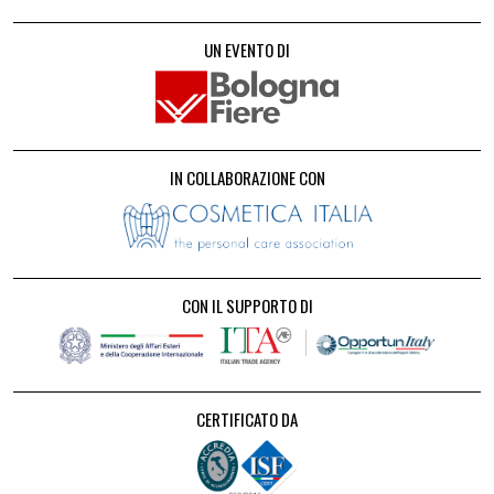
UN EVENTO DI
IN COLLABORAZIONE CON
CON IL SUPPORTO DI
CERTIFICATO DA