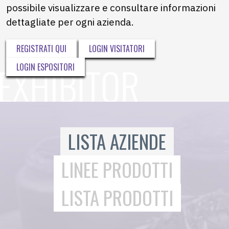
possibile visualizzare e consultare informazioni
dettagliate per ogni azienda.
REGISTRATI QUI
LOGIN VISITATORI
LOGIN ESPOSITORI
LISTA AZIENDE
LINEE PRODOTTI
LISTA PRODOTTI