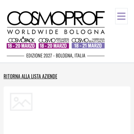
RITORNA ALLA LISTA AZIENDE