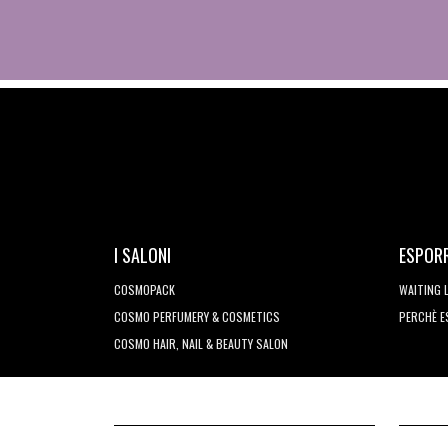
I SALONI
ESPOR
COSMOPACK
WAITING 
COSMO PERFUMERY & COSMETICS
PERCHÈ 
COSMO HAIR, NAIL & BEAUTY SALON