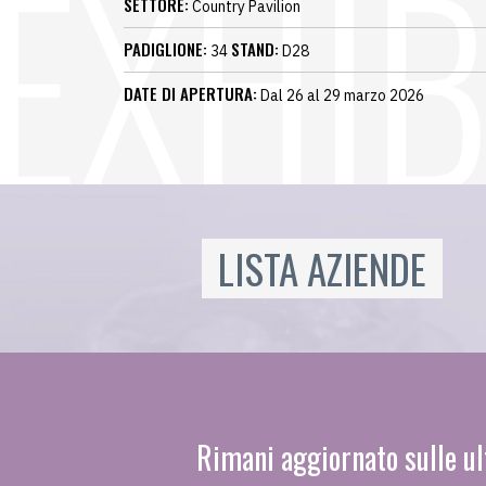
SETTORE:
Country Pavilion
PADIGLIONE:
STAND:
34
D28
DATE DI APERTURA:
Dal 26 al 29 marzo 2026
LISTA AZIENDE
Rimani aggiornato sulle ul