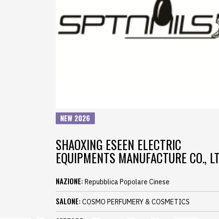
NEW 2026
SHAOXING ESEEN ELECTRIC
EQUIPMENTS MANUFACTURE CO., LT
NAZIONE:
Repubblica Popolare Cinese
SALONE:
COSMO PERFUMERY & COSMETICS