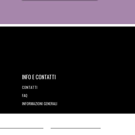
INFO E CONTATTI
CONTATTI
FAQ
INFORMAZIONI GENERALI