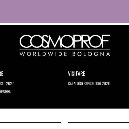
RE
VISITARE
LIST 2027
CATALOGO ESPOSITORI 2026
ESPORRE