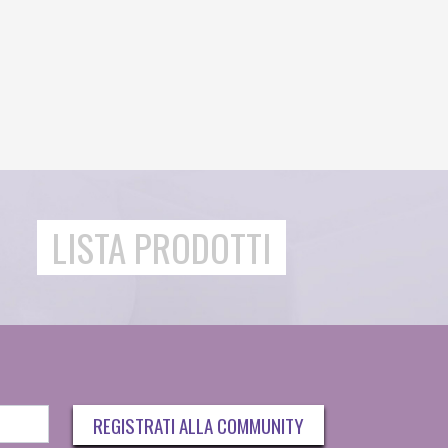
LISTA PRODOTTI
REGISTRATI ALLA COMMUNITY