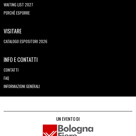
WAITING LIST 2027
PERCHÈ ESPORRE
VISITARE
CATALOGO ESPOSITORI 2026
INFO E CONTATTI
CONTATTI
FAQ
INFORMAZIONI GENERALI
UN EVENTO DI