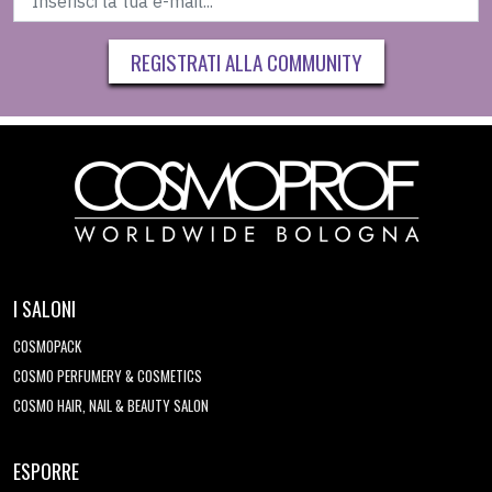
REGISTRATI ALLA COMMUNITY
I SALONI
COSMOPACK
COSMO PERFUMERY & COSMETICS
COSMO HAIR, NAIL & BEAUTY SALON
ESPORRE