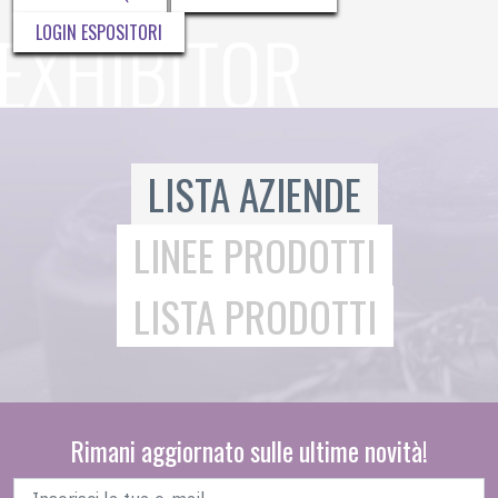
LOGIN ESPOSITORI
LISTA AZIENDE
LINEE PRODOTTI
LISTA PRODOTTI
Rimani aggiornato sulle ultime novità!