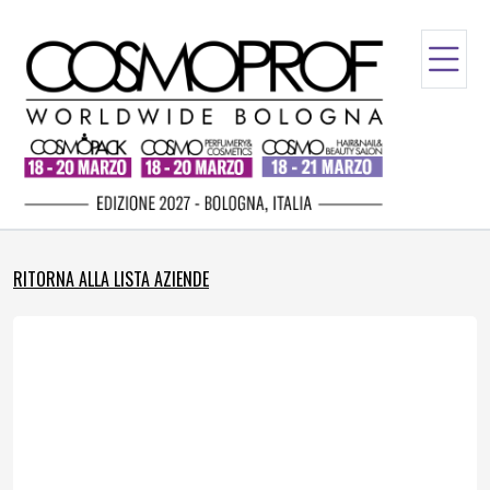
RITORNA ALLA LISTA AZIENDE