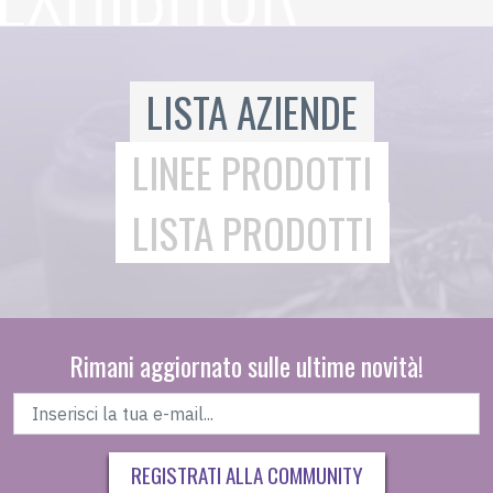
LISTA AZIENDE
LINEE PRODOTTI
LISTA PRODOTTI
Rimani aggiornato sulle ultime novità!
REGISTRATI ALLA COMMUNITY