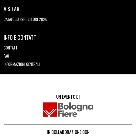
VISITARE
CATALOGO ESPOSITORI 2026
INFO E CONTATTI
CONTATTI
FAQ
INFORMAZIONI GENERALI
UN EVENTO DI
IN COLLABORAZIONE CON