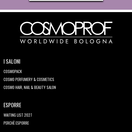
I SALONI
COSMOPACK
COSMO PERFUMERY & COSMETICS
COSMO HAIR, NAIL & BEAUTY SALON
ESPORRE
WAITING LIST 2027
PERCHÈ ESPORRE