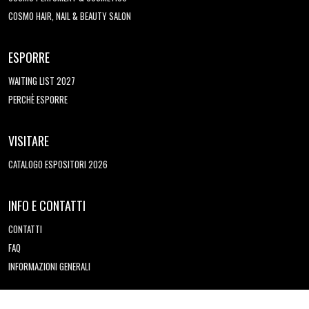
COSMO HAIR, NAIL & BEAUTY SALON
ESPORRE
WAITING LIST 2027
PERCHÈ ESPORRE
VISITARE
CATALOGO ESPOSITORI 2026
INFO E CONTATTI
CONTATTI
FAQ
INFORMAZIONI GENERALI