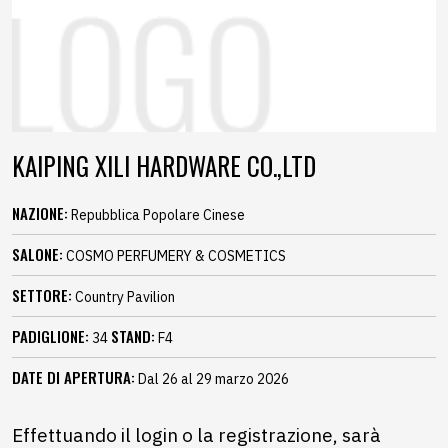
KAIPING XILI HARDWARE CO.,LTD
NAZIONE:
Repubblica Popolare Cinese
SALONE:
COSMO PERFUMERY & COSMETICS
SETTORE:
Country Pavilion
PADIGLIONE:
STAND:
34
F4
DATE DI APERTURA:
Dal 26 al 29 marzo 2026
Effettuando il login o la registrazione, sarà