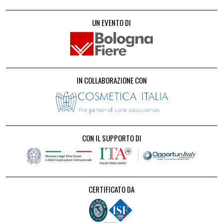
UN EVENTO DI
IN COLLABORAZIONE CON
CON IL SUPPORTO DI
CERTIFICATO DA