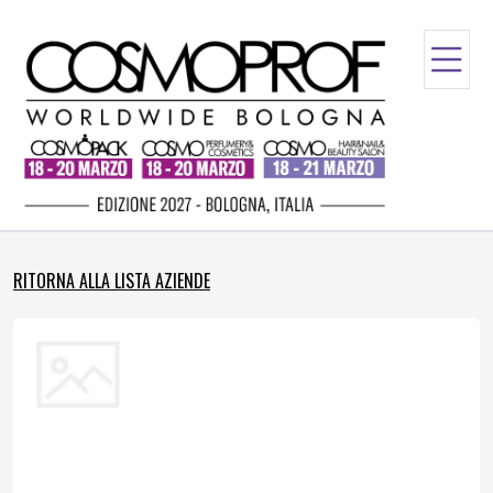
RITORNA ALLA LISTA AZIENDE