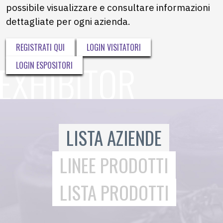
possibile visualizzare e consultare informazioni
dettagliate per ogni azienda.
REGISTRATI QUI
LOGIN VISITATORI
LOGIN ESPOSITORI
LISTA AZIENDE
LINEE PRODOTTI
LISTA PRODOTTI